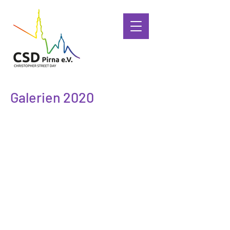
Galerien 2020