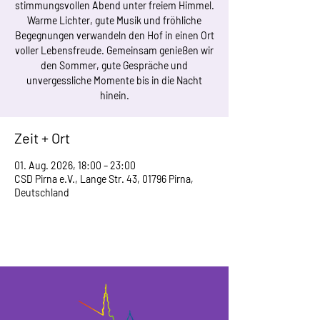
stimmungsvollen Abend unter freiem Himmel.
Warme Lichter, gute Musik und fröhliche
Begegnungen verwandeln den Hof in einen Ort
voller Lebensfreude. Gemeinsam genießen wir
den Sommer, gute Gespräche und
unvergessliche Momente bis in die Nacht
hinein.
Zeit + Ort
01. Aug. 2026, 18:00 – 23:00
CSD Pirna e.V., Lange Str. 43, 01796 Pirna,
Deutschland