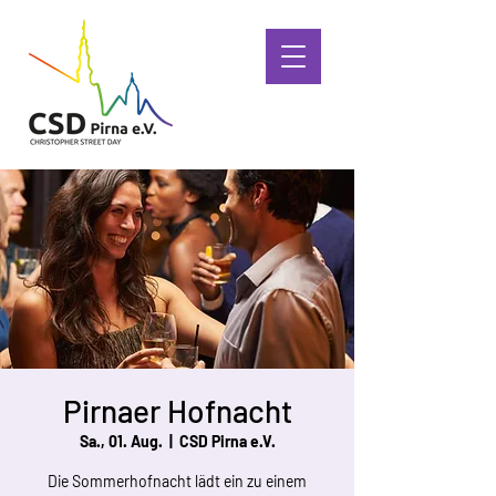
Pirnaer Hofnacht
Sa., 01. Aug.
  |  
CSD Pirna e.V.
Die Sommerhofnacht lädt ein zu einem