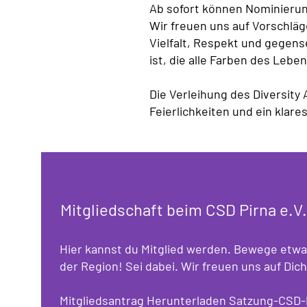
Ab sofort können Nominierun
Wir freuen uns auf Vorschläg
Vielfalt, Respekt und gegens
ist, die alle Farben des Leben
Die Verleihung des Diversity
Feierlichkeiten und ein klare
Mitgliedschaft beim CSD Pirna e.V.
Hier kannst du Mitglied werden. Bewege etwa
der Region! Sei dabei. Wir freuen uns auf Dich
Mitgliedsantrag Herunterladen Satzung-CSD-