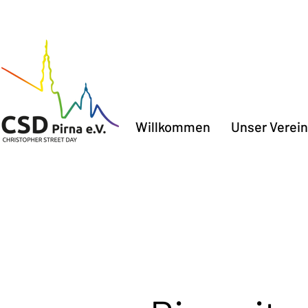
Willkommen
Unser Verein